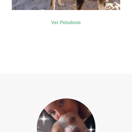
Ver Peludos