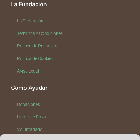
La Fundación
La Fundación
Términos y Condiciones
Política de Privacidad
Política de Cookies
Aviso Legal
Cómo Ayudar
Donaciones
Hogar de Paso
Voluntariado