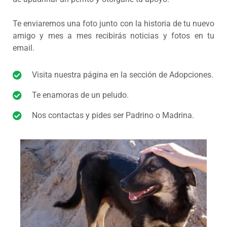
Te enviaremos una foto junto con la historia de tu nuevo
amigo y mes a mes recibirás noticias y fotos en tu
email.
Visita nuestra página en la sección de Adopciones.
Te enamoras de un peludo.
Nos contactas y pides ser Padrino o Madrina.