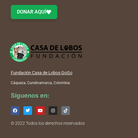
DONAR AQUÍ
Fundación Casa de Lobos GoGo
Cáqueza, Cundinamarca, Colombia
Síguenos en:
© 2022 Todos los derechos reservados