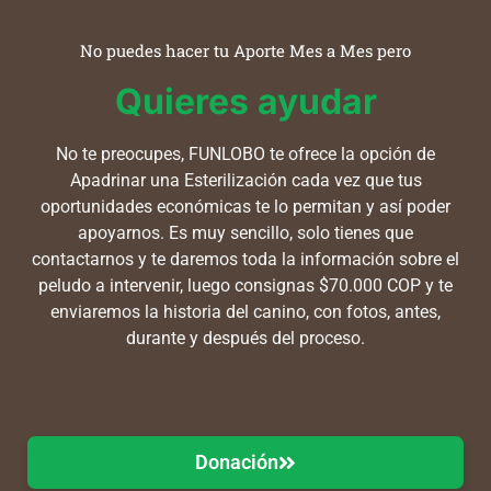
No puedes hacer tu Aporte Mes a Mes pero
Quieres ayudar
No te preocupes, FUNLOBO te ofrece la opción de
Apadrinar una Esterilización cada vez que tus
oportunidades económicas te lo permitan y así poder
apoyarnos. Es muy sencillo, solo tienes que
contactarnos y te daremos toda la información sobre el
peludo a intervenir, luego consignas $70.000 COP y te
enviaremos la historia del canino, con fotos, antes,
durante y después del proceso.
Donación