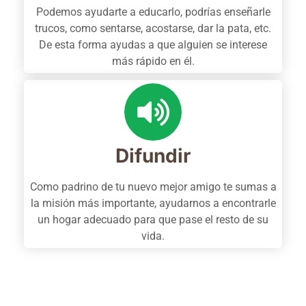
Podemos ayudarte a educarlo, podrías enseñarle
trucos, como sentarse, acostarse, dar la pata, etc.
De esta forma ayudas a que alguien se interese
más rápido en él.
Difundir
Como padrino de tu nuevo mejor amigo te sumas a
la misión más importante, ayudarnos a encontrarle
un hogar adecuado para que pase el resto de su
vida.