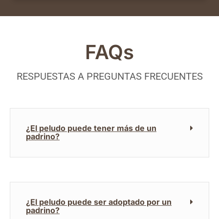
FAQs
RESPUESTAS A PREGUNTAS FRECUENTES
¿El peludo puede tener más de un
padrino?
¿El peludo puede ser adoptado por un
padrino?