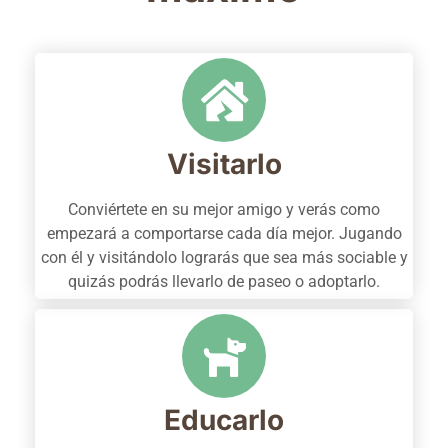
Visitarlo
Conviértete en su mejor amigo y verás como
empezará a comportarse cada día mejor. Jugando
con él y visitándolo lograrás que sea más sociable y
quizás podrás llevarlo de paseo o adoptarlo.
Educarlo