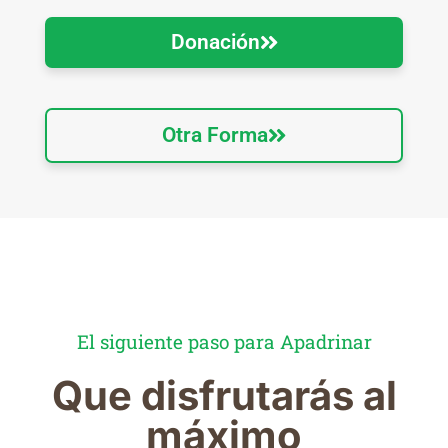
Donación
Otra Forma
El siguiente paso para Apadrinar
Que disfrutarás al
máximo