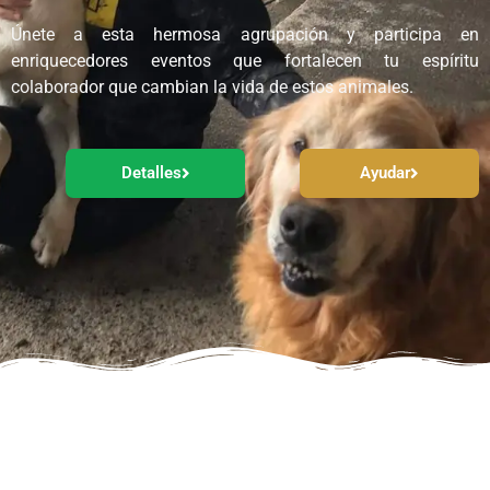
Únete a esta hermosa agrupación y participa en
enriquecedores eventos que fortalecen tu espíritu
colaborador que cambian la vida de estos animales.
Detalles
Ayudar