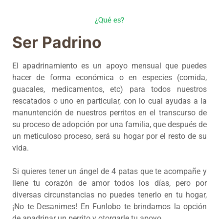
¿Qué es?
Ser Padrino
El apadrinamiento es un apoyo mensual que puedes
hacer de forma económica o en especies (comida,
guacales, medicamentos, etc) para todos nuestros
rescatados o uno en particular, con lo cual ayudas a la
manuntención de nuestros perritos en el transcurso de
su proceso de adopción por una familia, que después de
un meticuloso proceso, será su hogar por el resto de su
vida.
Si quieres tener un ángel de 4 patas que te acompañe y
llene tu corazón de amor todos los días, pero por
diversas circunstancias no puedes tenerlo en tu hogar,
¡No te Desanimes! En Funlobo te brindamos la opción
de apadrinar un perrito y otorgarle tu apoyo.