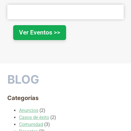
Ver Eventos >>
BLOG
Categorías
Anuncios
(2)
Casos de éxito
(2)
Comunidad
(3)