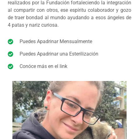
realizados por la Fundación fortaleciendo la integración
al compartir con otros, ese espíritu colaborador y gozo
de traer bondad al mundo ayudando a esos ángeles de
4 patas y nariz curiosa.
Puedes Apadrinar Mensualmente
Puedes Apadrinar una Esterilización
Conóce más en el link