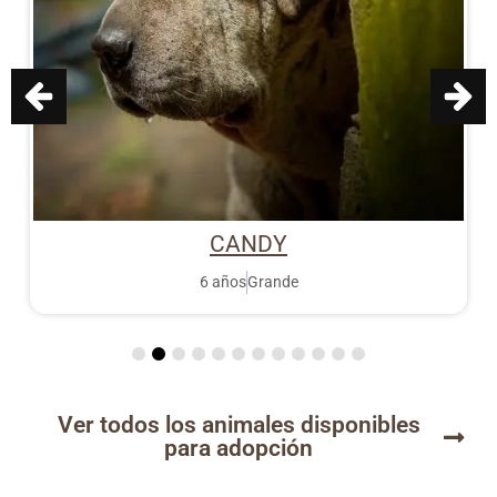
CANDY
6 años
Grande
Ver todos los animales disponibles
para adopción