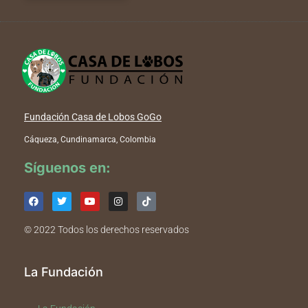
Fundación Casa de Lobos GoGo
Cáqueza, Cundinamarca, Colombia
Síguenos en:
© 2022 Todos los derechos reservados
La Fundación