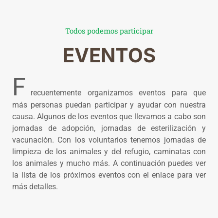
Todos podemos participar
EVENTOS
F
recuentemente organizamos eventos para que
más personas puedan participar y ayudar con nuestra
causa. Algunos de los eventos que llevamos a cabo son
jornadas de adopción, jornadas de esterilización y
vacunación. Con los voluntarios tenemos jornadas de
limpieza de los animales y del refugio, caminatas con
los animales y mucho más. A continuación puedes ver
la lista de los próximos eventos con el enlace para ver
más detalles.