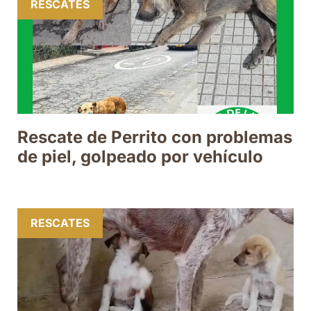
RESCATES
Rescate de Perrito con problemas
de piel, golpeado por vehículo
RESCATES