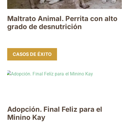
Maltrato Animal. Perrita con alto
grado de desnutrición
CASOS DE ÉXITO
Adopción. Final Feliz para el
Minino Kay