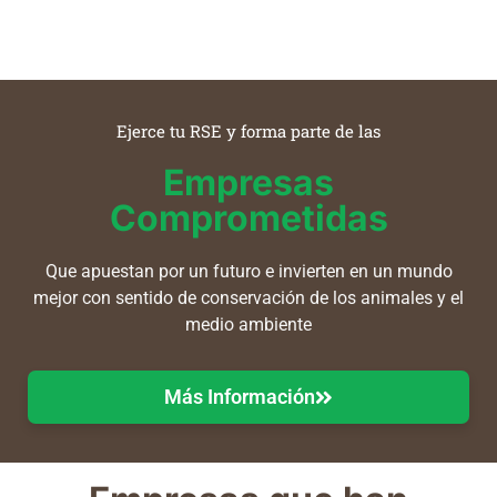
Ejerce tu RSE y forma parte de las
Empresas
Comprometidas
Que apuestan por un futuro e invierten en un mundo
mejor con sentido de conservación de los animales y el
medio ambiente
Más Información