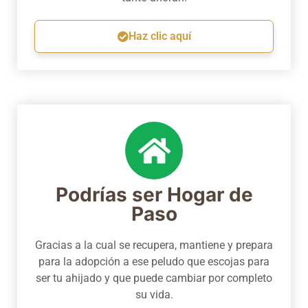
Haz clic aquí
Podrías ser Hogar de
Paso
Gracias a la cual se recupera, mantiene y prepara
para la adopción a ese peludo que escojas para
ser tu ahijado y que puede cambiar por completo
su vida.