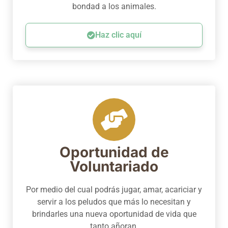
bondad a los animales.
Haz clic aquí
Oportunidad de
Voluntariado
Por medio del cual podrás jugar, amar, acariciar y
servir a los peludos que más lo necesitan y
brindarles una nueva oportunidad de vida que
tanto añoran.