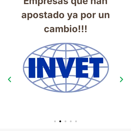
Empresas que han
apostado ya por un
cambio!!!