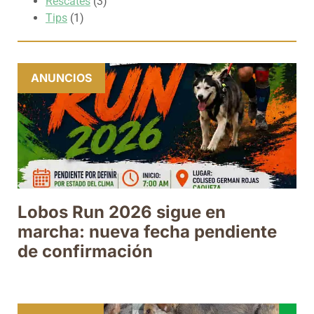
Rescates
(3)
Tips
(1)
ANUNCIOS
Lobos Run 2026 sigue en
marcha: nueva fecha pendiente
de confirmación