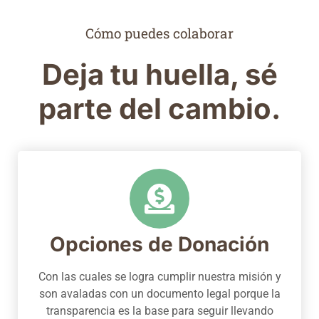
Cómo puedes colaborar
Deja tu huella, sé
parte del cambio.
Opciones de Donación
Con las cuales se logra cumplir nuestra misión y
son avaladas con un documento legal porque la
transparencia es la base para seguir llevando