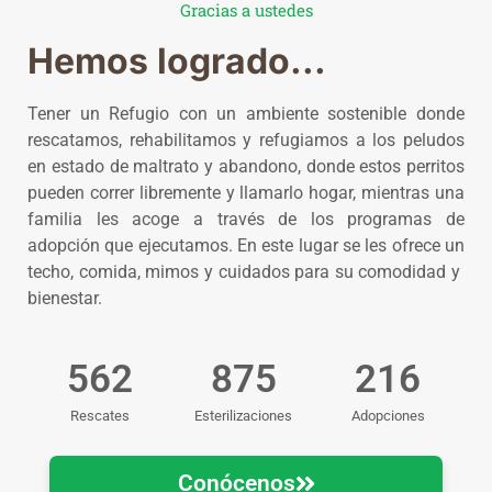
Gracias a ustedes
Hemos logrado...
Tener un Refugio con un ambiente sostenible donde
rescatamos, rehabilitamos y refugiamos a los peludos
en estado de maltrato y abandono, donde estos perritos
pueden correr libremente y llamarlo hogar, mientras una
familia les acoge a través de los programas de
adopción que ejecutamos. En este lugar se les ofrece un
techo, comida, mimos y cuidados para su comodidad y
bienestar.
562
875
216
Rescates
Esterilizaciones
Adopciones
Conócenos