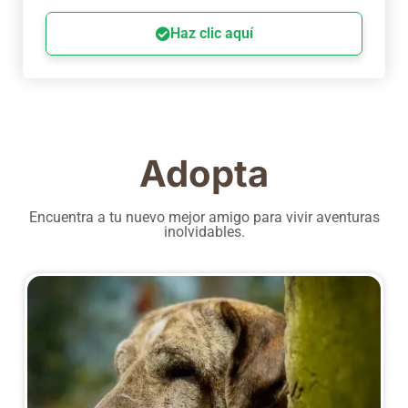
Haz clic aquí
Adopta
Encuentra a tu nuevo mejor amigo para vivir aventuras
inolvidables.