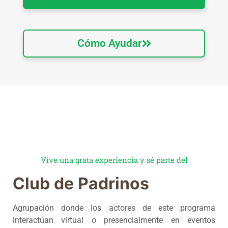
Cómo Ayudar
Vive una grata experiencia y sé parte del
Club de Padrinos
Agrupación donde los actores de este programa
interactúan virtual o presencialmente en eventos